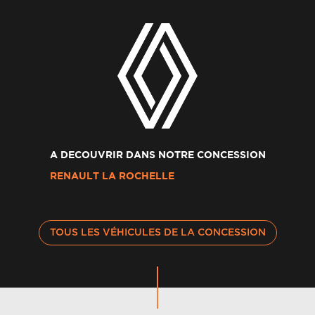
A DECOUVRIR DANS NOTRE CONCESSION
RENAULT LA ROCHELLE
TOUS LES VÉHICULES DE LA CONCESSION