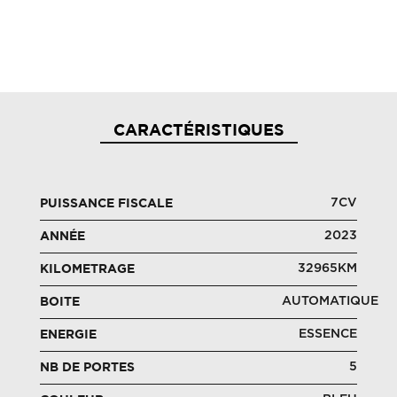
CARACTÉRISTIQUES
7CV
PUISSANCE FISCALE
2023
ANNÉE
32965KM
KILOMETRAGE
AUTOMATIQUE
BOITE
ESSENCE
ENERGIE
5
NB DE PORTES