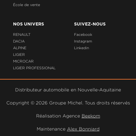
École de vente
NOS UNIVERS
SUIVEZ-NOUS
RENAULT
Facebook
DACIA
Instagram
ALPINE
Linkedin
LIGIER
MICROCAR
LIGIER PROFESSIONAL
Distributeur automobile en Nouvelle-Aquitaine
Copyright ©
2026 Groupe Michel. Tous droits réservés
Réalisation Agence
Beekom
Maintenance
Alex Bonniard