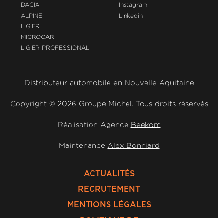
DACIA
Instagram
ALPINE
Linkedin
LIGIER
MICROCAR
LIGIER PROFESSIONAL
Distributeur automobile en Nouvelle-Aquitaine
Copyright ©
2026 Groupe Michel. Tous droits réservés
Réalisation Agence
Beekom
Maintenance
Alex Bonniard
ACTUALITÉS
RECRUTEMENT
MENTIONS LÉGALES