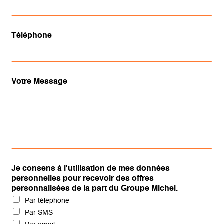
Téléphone
Votre Message
Je consens à l'utilisation de mes données
personnelles pour recevoir des offres
personnalisées de la part du Groupe Michel.
Par téléphone
Par SMS