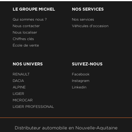
LE GROUPE MICHEL
NOS SERVICES
Qui sommes nous ?
Nos services
Nous contacter
Véhicules d'occasion
Nous localiser
Chiffres clés
École de vente
NOS UNIVERS
SUIVEZ-NOUS
RENAULT
Facebook
DACIA
Instagram
ALPINE
Linkedin
LIGIER
MICROCAR
LIGIER PROFESSIONAL
Distributeur automobile en Nouvelle-Aquitaine