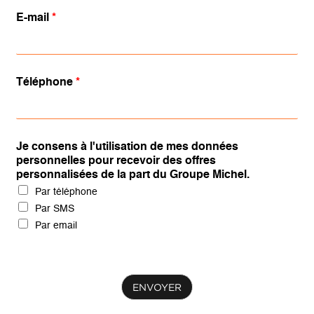
E-mail
*
Téléphone
*
Je consens à l'utilisation de mes données
personnelles pour recevoir des offres
personnalisées de la part du Groupe Michel.
Par téléphone
Par SMS
Par email
ENVOYER