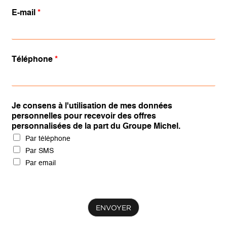
E-mail
*
Téléphone
*
Je consens à l'utilisation de mes données
personnelles pour recevoir des offres
personnalisées de la part du Groupe Michel.
Par téléphone
Par SMS
Par email
ENVOYER