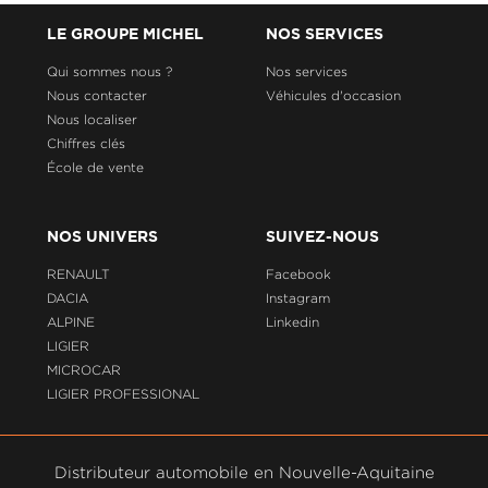
LE GROUPE MICHEL
NOS SERVICES
Qui sommes nous ?
Nos services
Nous contacter
Véhicules d'occasion
Nous localiser
Chiffres clés
École de vente
NOS UNIVERS
SUIVEZ-NOUS
RENAULT
Facebook
DACIA
Instagram
ALPINE
Linkedin
LIGIER
MICROCAR
LIGIER PROFESSIONAL
Distributeur automobile en Nouvelle-Aquitaine