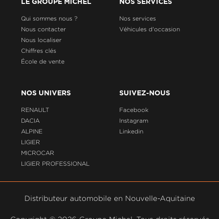
LE GROUPE MICHEL
NOS SERVICES
Qui sommes nous ?
Nos services
Nous contacter
Véhicules d'occasion
Nous localiser
Chiffres clés
École de vente
NOS UNIVERS
SUIVEZ-NOUS
RENAULT
Facebook
DACIA
Instagram
ALPINE
Linkedin
LIGIER
MICROCAR
LIGIER PROFESSIONAL
Distributeur automobile en Nouvelle-Aquitaine