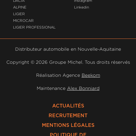
DACIA
Instagram
ALPINE
Linkedin
LIGIER
MICROCAR
LIGIER PROFESSIONAL
Distributeur automobile en Nouvelle-Aquitaine
Copyright ©
2026 Groupe Michel. Tous droits réservés
Réalisation Agence
Beekom
Maintenance
Alex Bonniard
ACTUALITÉS
RECRUTEMENT
MENTIONS LÉGALES
POLITIQUE DE