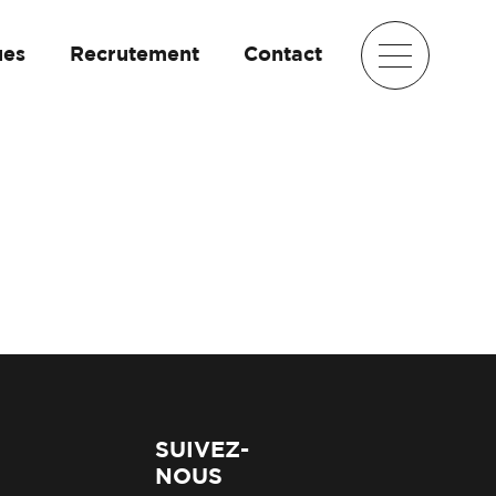
ues
Recrutement
Contact
SUIVEZ-
NOUS