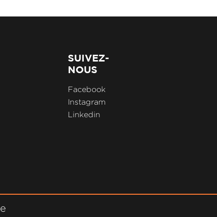
SUIVEZ-
NOUS
Facebook
Instagram
Linkedin
ne