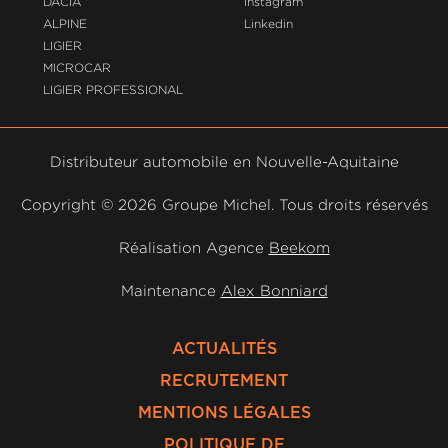
DACIA
Instagram
ALPINE
Linkedin
LIGIER
MICROCAR
LIGIER PROFESSIONAL
Distributeur automobile en Nouvelle-Aquitaine
Copyright ©
2026 Groupe Michel. Tous droits réservés
Réalisation Agence
Beekom
Maintenance
Alex Bonniard
ACTUALITÉS
RECRUTEMENT
MENTIONS LÉGALES
POLITIQUE DE