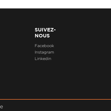
SUIVEZ-
NOUS
Facebook
Instagram
Linkedin
ne