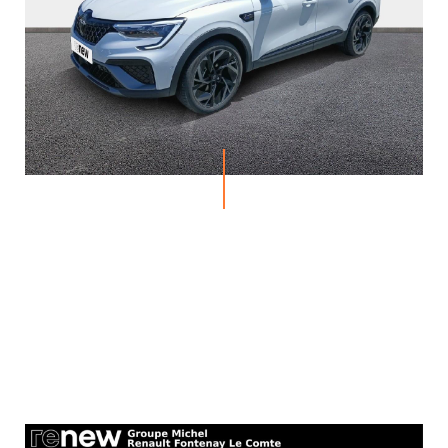
MICHEL
ACTUALITÉS