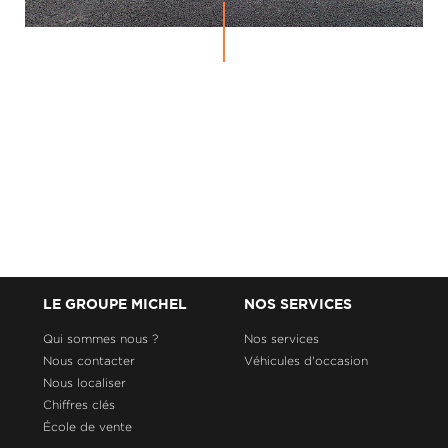
LE GROUPE MICHEL
NOS SERVICES
Qui sommes nous ?
Nos services
Nous contacter
Véhicules d'occasion
Nous localiser
Chiffres clés
École de vente