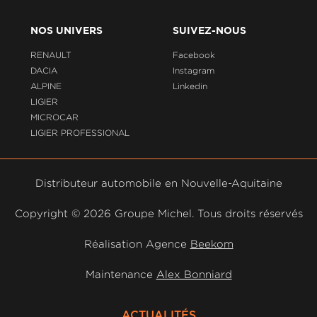
NOS UNIVERS
SUIVEZ-NOUS
RENAULT
Facebook
DACIA
Instagram
ALPINE
Linkedin
LIGIER
MICROCAR
LIGIER PROFESSIONAL
Distributeur automobile en Nouvelle-Aquitaine
Copyright ©
2026 Groupe Michel. Tous droits réservés
Réalisation Agence
Beekom
Maintenance
Alex Bonniard
ACTUALITÉS