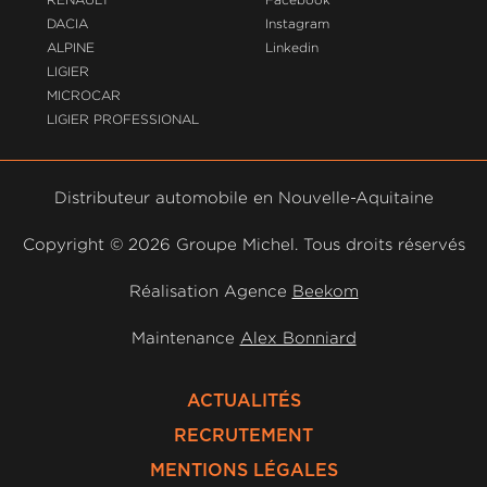
DACIA
Instagram
ALPINE
Linkedin
LIGIER
MICROCAR
LIGIER PROFESSIONAL
Distributeur automobile en Nouvelle-Aquitaine
Copyright ©
2026 Groupe Michel. Tous droits réservés
Réalisation Agence
Beekom
Maintenance
Alex Bonniard
ACTUALITÉS
RECRUTEMENT
MENTIONS LÉGALES