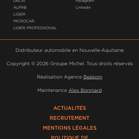
DACIA
Instagram
ALPINE
Linkedin
LIGIER
MICROCAR
LIGIER PROFESSIONAL
Distributeur automobile en Nouvelle-Aquitaine
Copyright ©
2026 Groupe Michel. Tous droits réservés
Réalisation Agence
Beekom
Maintenance
Alex Bonniard
ACTUALITÉS
RECRUTEMENT
MENTIONS LÉGALES
POLITIQUE DE