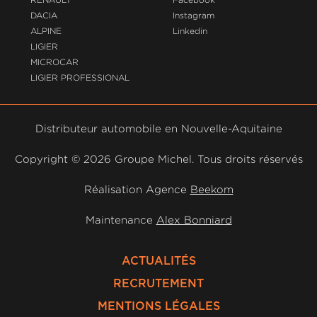
DACIA
Instagram
ALPINE
Linkedin
LIGIER
MICROCAR
LIGIER PROFESSIONAL
Distributeur automobile en Nouvelle-Aquitaine
Copyright ©
2026 Groupe Michel. Tous droits réservés
Réalisation Agence
Beekom
Maintenance
Alex Bonniard
ACTUALITÉS
RECRUTEMENT
MENTIONS LÉGALES