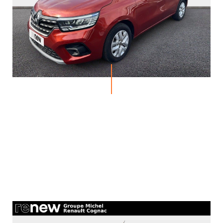
ACTUALITÉS