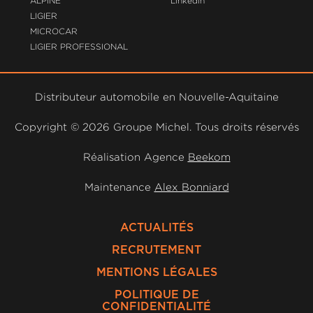
ALPINE
Linkedin
LIGIER
MICROCAR
LIGIER PROFESSIONAL
Distributeur automobile en Nouvelle-Aquitaine
Copyright ©
2026 Groupe Michel. Tous droits réservés
Réalisation Agence
Beekom
Maintenance
Alex Bonniard
ACTUALITÉS
RECRUTEMENT
MENTIONS LÉGALES
POLITIQUE DE
CONFIDENTIALITÉ