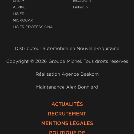
DACIA
Instagram
ALPINE
Linkedin
LIGIER
MICROCAR
LIGIER PROFESSIONAL
Distributeur automobile en Nouvelle-Aquitaine
Copyright ©
2026 Groupe Michel. Tous droits réservés
Réalisation Agence
Beekom
Maintenance
Alex Bonniard
ACTUALITÉS
RECRUTEMENT
MENTIONS LÉGALES
POLITIQUE DE