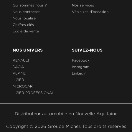
Qui sommes nous ?
Nos services
Nous contacter
Véhicules d'occasion
Nous localiser
Chiffres clés
École de vente
NOS UNIVERS
SUIVEZ-NOUS
RENAULT
Facebook
DACIA
Instagram
ALPINE
Linkedin
LIGIER
MICROCAR
LIGIER PROFESSIONAL
Distributeur automobile en Nouvelle-Aquitaine
Copyright ©
2026 Groupe Michel. Tous droits réservés