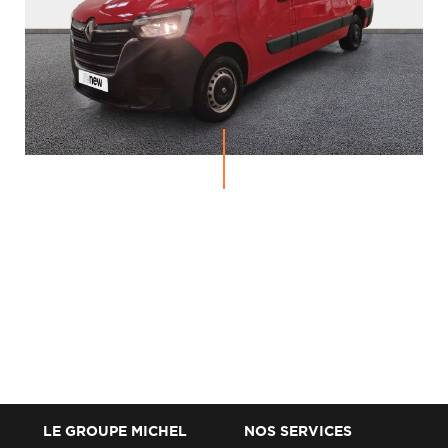
LE GROUPE MICHEL
NOS SERVICES