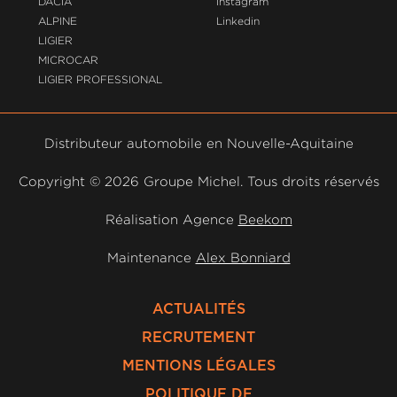
DACIA
Instagram
ALPINE
Linkedin
LIGIER
MICROCAR
LIGIER PROFESSIONAL
Distributeur automobile en Nouvelle-Aquitaine
Copyright ©
2026 Groupe Michel. Tous droits réservés
Réalisation Agence
Beekom
Maintenance
Alex Bonniard
ACTUALITÉS
RECRUTEMENT
MENTIONS LÉGALES
POLITIQUE DE