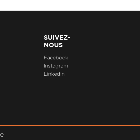
SUIVEZ-
NOUS
Facebook
Instagram
Linkedin
ne