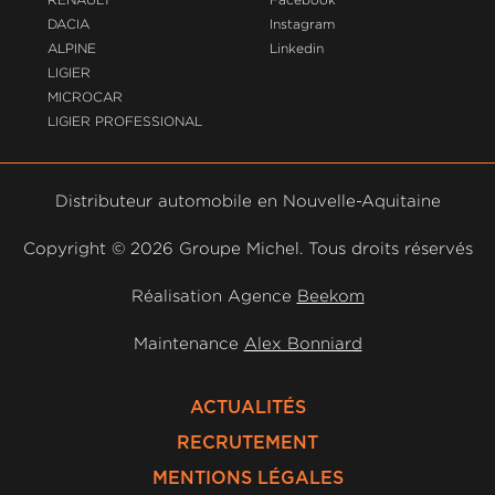
DACIA
Instagram
ALPINE
Linkedin
LIGIER
MICROCAR
LIGIER PROFESSIONAL
Distributeur automobile en Nouvelle-Aquitaine
Copyright ©
2026 Groupe Michel. Tous droits réservés
Réalisation Agence
Beekom
Maintenance
Alex Bonniard
ACTUALITÉS
RECRUTEMENT
MENTIONS LÉGALES