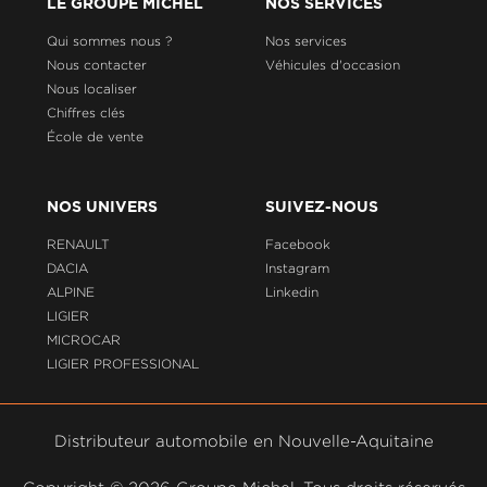
LE GROUPE MICHEL
NOS SERVICES
Qui sommes nous ?
Nos services
Nous contacter
Véhicules d'occasion
Nous localiser
Chiffres clés
École de vente
NOS UNIVERS
SUIVEZ-NOUS
RENAULT
Facebook
DACIA
Instagram
ALPINE
Linkedin
LIGIER
MICROCAR
LIGIER PROFESSIONAL
Distributeur automobile en Nouvelle-Aquitaine