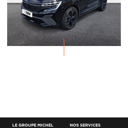
LE GROUPE MICHEL
NOS SERVICES