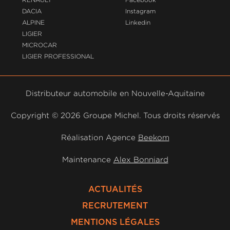
DACIA
Instagram
ALPINE
Linkedin
LIGIER
MICROCAR
LIGIER PROFESSIONAL
Distributeur automobile en Nouvelle-Aquitaine
Copyright ©
2026 Groupe Michel. Tous droits réservés
Réalisation Agence
Beekom
Maintenance
Alex Bonniard
ACTUALITÉS
RECRUTEMENT
MENTIONS LÉGALES