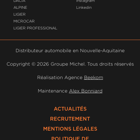
DACIA
Instagram
ALPINE
Linkedin
LIGIER
MICROCAR
LIGIER PROFESSIONAL
Distributeur automobile en Nouvelle-Aquitaine
Copyright ©
2026 Groupe Michel. Tous droits réservés
Réalisation Agence
Beekom
Maintenance
Alex Bonniard
ACTUALITÉS
RECRUTEMENT
MENTIONS LÉGALES
POLITIQUE DE