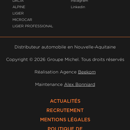
DACIA
Instagram
ALPINE
Linkedin
LIGIER
MICROCAR
LIGIER PROFESSIONAL
Distributeur automobile en Nouvelle-Aquitaine
Copyright ©
2026 Groupe Michel. Tous droits réservés
Réalisation Agence
Beekom
Maintenance
Alex Bonniard
ACTUALITÉS
RECRUTEMENT
MENTIONS LÉGALES
POLITIQUE DE