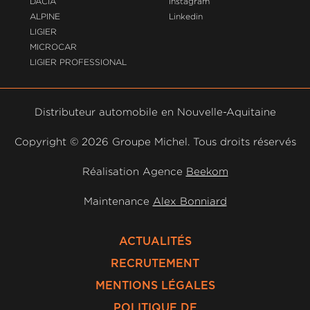
DACIA
Instagram
ALPINE
Linkedin
LIGIER
MICROCAR
LIGIER PROFESSIONAL
Distributeur automobile en Nouvelle-Aquitaine
Copyright ©
2026 Groupe Michel. Tous droits réservés
Réalisation Agence
Beekom
Maintenance
Alex Bonniard
ACTUALITÉS
RECRUTEMENT
MENTIONS LÉGALES
POLITIQUE DE