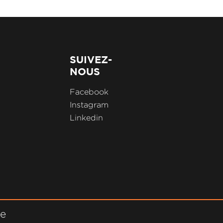
SUIVEZ-
NOUS
Facebook
Instagram
Linkedin
ne