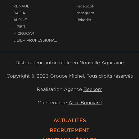
RENAULT
Facebook
DACIA
Instagram
ALPINE
Linkedin
LIGIER
MICROCAR
LIGIER PROFESSIONAL
Distributeur automobile en Nouvelle-Aquitaine
Copyright ©
2026 Groupe Michel. Tous droits réservés
Réalisation Agence
Beekom
Maintenance
Alex Bonniard
ACTUALITÉS
RECRUTEMENT