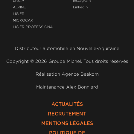
DACIA
Instagram
ALPINE
Linkedin
LIGIER
MICROCAR
LIGIER PROFESSIONAL
Distributeur automobile en Nouvelle-Aquitaine
Copyright ©
2026 Groupe Michel. Tous droits réservés
Réalisation Agence
Beekom
Maintenance
Alex Bonniard
ACTUALITÉS
RECRUTEMENT
MENTIONS LÉGALES
POLITIQUE DE