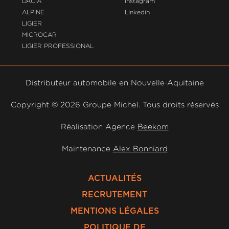
DACIA
Instagram
ALPINE
Linkedin
LIGIER
MICROCAR
LIGIER PROFESSIONAL
Distributeur automobile en Nouvelle-Aquitaine
Copyright ©
2026 Groupe Michel. Tous droits réservés
Réalisation Agence
Beekom
Maintenance
Alex Bonniard
ACTUALITÉS
RECRUTEMENT
MENTIONS LÉGALES
POLITIQUE DE