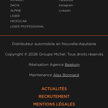
DACIA
Instagram
ALPINE
Linkedin
LIGIER
MICROCAR
LIGIER PROFESSIONAL
Distributeur automobile en Nouvelle-Aquitaine
Copyright ©
2026 Groupe Michel. Tous droits réservés
Réalisation Agence
Beekom
Maintenance
Alex Bonniard
ACTUALITÉS
RECRUTEMENT
MENTIONS LÉGALES