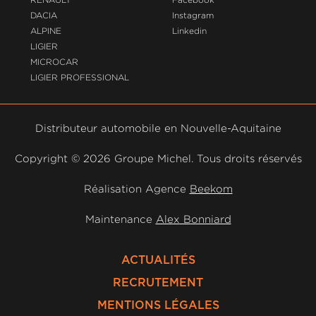
DACIA
Instagram
ALPINE
Linkedin
LIGIER
MICROCAR
LIGIER PROFESSIONAL
Distributeur automobile en Nouvelle-Aquitaine
Copyright ©
2026 Groupe Michel. Tous droits réservés
Réalisation Agence
Beekom
Maintenance
Alex Bonniard
ACTUALITÉS
RECRUTEMENT
MENTIONS LÉGALES