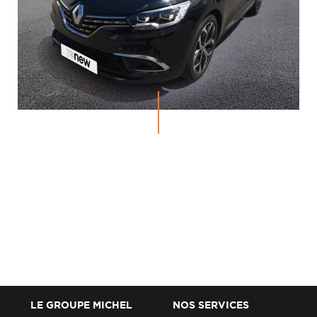
LE GROUPE MICHEL
NOS SERVICES