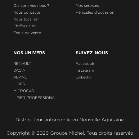
Qui sommes nous ?
Nos services
Nous contacter
Véhicules d'occasion
Nous localiser
Chiffres clés
École de vente
NOS UNIVERS
SUIVEZ-NOUS
RENAULT
Facebook
DACIA
Instagram
ALPINE
Linkedin
LIGIER
MICROCAR
LIGIER PROFESSIONAL
Distributeur automobile en Nouvelle-Aquitaine
Copyright ©
2026 Groupe Michel. Tous droits réservés