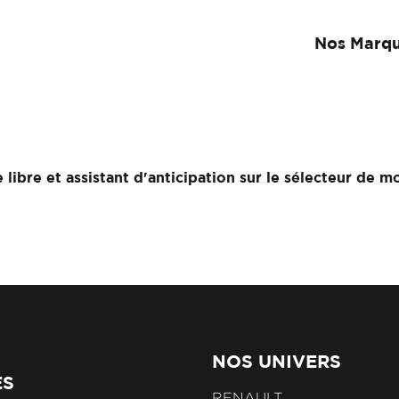
Nos Marq
ibre et assistant d'anticipation sur le sélecteur de
NOS UNIVERS
ES
RENAULT