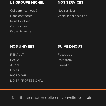
LE GROUPE MICHEL
NOS SERVICES
Qui sommes nous ?
Nos services
Nous contacter
Véhicules d'occasion
Nous localiser
Chiffres clés
École de vente
NOS UNIVERS
SUIVEZ-NOUS
RENAULT
Facebook
DACIA
Instagram
ALPINE
Linkedin
LIGIER
MICROCAR
LIGIER PROFESSIONAL
Distributeur automobile en Nouvelle-Aquitaine