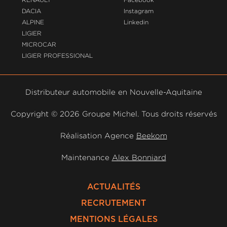
DACIA
Instagram
ALPINE
Linkedin
LIGIER
MICROCAR
LIGIER PROFESSIONAL
Distributeur automobile en Nouvelle-Aquitaine
Copyright ©
2026 Groupe Michel. Tous droits réservés
Réalisation Agence
Beekom
Maintenance
Alex Bonniard
ACTUALITÉS
RECRUTEMENT
MENTIONS LÉGALES