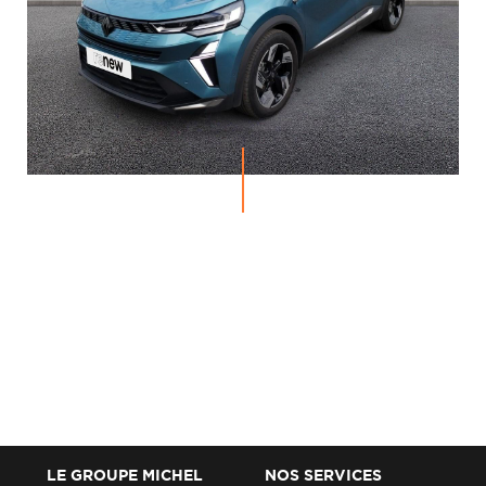
LE GROUPE MICHEL
NOS SERVICES