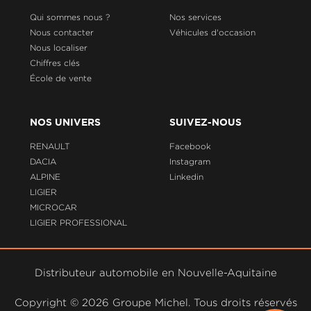
Qui sommes nous ?
Nos services
Nous contacter
Véhicules d'occasion
Nous localiser
Chiffres clés
École de vente
NOS UNIVERS
SUIVEZ-NOUS
RENAULT
Facebook
DACIA
Instagram
ALPINE
Linkedin
LIGIER
MICROCAR
LIGIER PROFESSIONAL
Distributeur automobile en Nouvelle-Aquitaine
Copyright ©
2026 Groupe Michel. Tous droits réservés