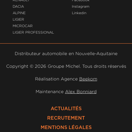
DACIA
Instagram
ALPINE
Linkedin
LIGIER
MICROCAR
LIGIER PROFESSIONAL
Distributeur automobile en Nouvelle-Aquitaine
Copyright ©
2026 Groupe Michel. Tous droits réservés
Réalisation Agence
Beekom
Maintenance
Alex Bonniard
ACTUALITÉS
RECRUTEMENT
MENTIONS LÉGALES