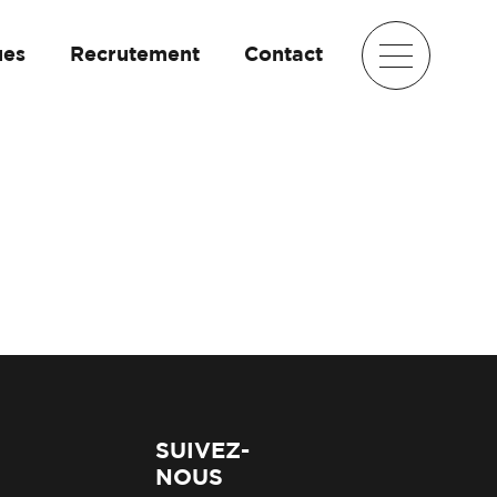
ues
Recrutement
Contact
SUIVEZ-
NOUS