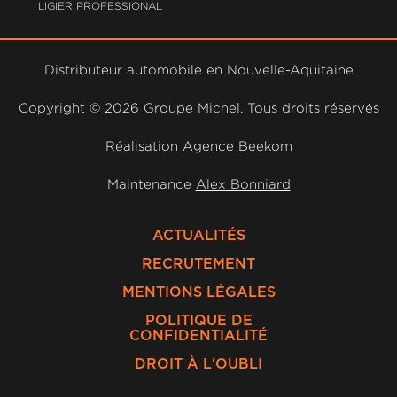
LIGIER PROFESSIONAL
Distributeur automobile en Nouvelle-Aquitaine
Copyright ©
2026 Groupe Michel. Tous droits réservés
Réalisation Agence
Beekom
Maintenance
Alex Bonniard
ACTUALITÉS
RECRUTEMENT
MENTIONS LÉGALES
POLITIQUE DE
CONFIDENTIALITÉ
DROIT À L'OUBLI