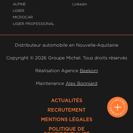
ALPINE
Linkedin
LIGIER
MICROCAR
LIGIER PROFESSIONAL
Distributeur automobile en Nouvelle-Aquitaine
Copyright ©
2026 Groupe Michel. Tous droits réservés
Réalisation Agence
Beekom
Maintenance
Alex Bonniard
ACTUALITÉS
RECRUTEMENT
MENTIONS LÉGALES
POLITIQUE DE