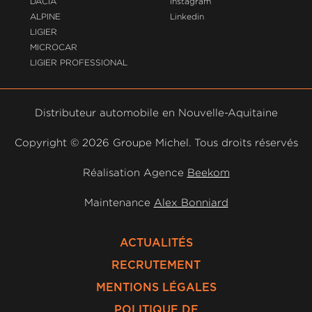
DACIA
Instagram
ALPINE
Linkedin
LIGIER
MICROCAR
LIGIER PROFESSIONAL
Distributeur automobile en Nouvelle-Aquitaine
Copyright ©
2026 Groupe Michel. Tous droits réservés
Réalisation Agence
Beekom
Maintenance
Alex Bonniard
ACTUALITÉS
RECRUTEMENT
MENTIONS LÉGALES
POLITIQUE DE