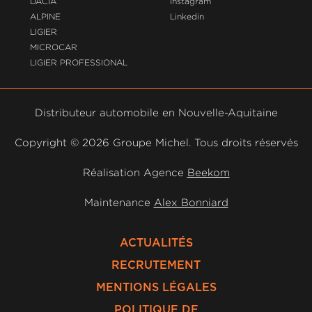
DACIA
Instagram
ALPINE
Linkedin
LIGIER
MICROCAR
LIGIER PROFESSIONAL
Distributeur automobile en Nouvelle-Aquitaine
Copyright ©
2026 Groupe Michel. Tous droits réservés
Réalisation Agence
Beekom
Maintenance
Alex Bonniard
ACTUALITÉS
RECRUTEMENT
MENTIONS LÉGALES
POLITIQUE DE