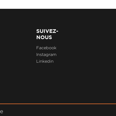
SUIVEZ-
NOUS
Facebook
Instagram
Linkedin
ne