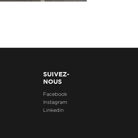
SUIVEZ-
NOUS
Facebook
Instagram
Linkedin