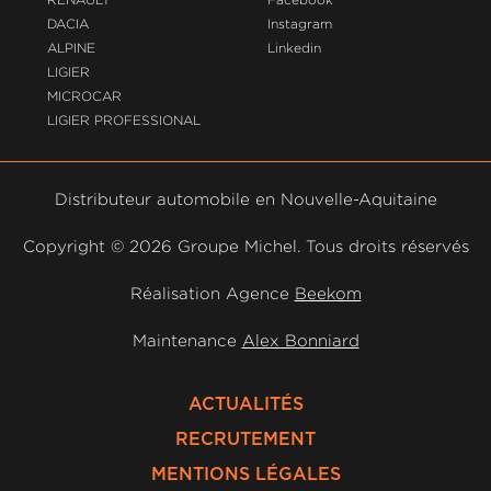
DACIA
Instagram
ALPINE
Linkedin
LIGIER
MICROCAR
LIGIER PROFESSIONAL
Distributeur automobile en Nouvelle-Aquitaine
Copyright ©
2026 Groupe Michel. Tous droits réservés
Réalisation Agence
Beekom
Maintenance
Alex Bonniard
ACTUALITÉS
RECRUTEMENT
MENTIONS LÉGALES