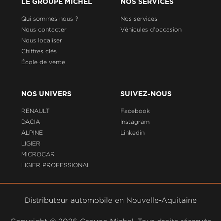
LE GROUPE MICHEL
NOS SERVICES
Qui sommes nous ?
Nos services
Nous contacter
Véhicules d'occasion
Nous localiser
Chiffres clés
École de vente
NOS UNIVERS
SUIVEZ-NOUS
RENAULT
Facebook
DACIA
Instagram
ALPINE
Linkedin
LIGIER
MICROCAR
LIGIER PROFESSIONAL
Distributeur automobile en Nouvelle-Aquitaine