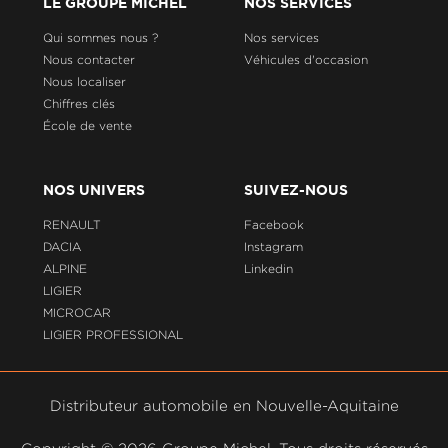
LE GROUPE MICHEL
NOS SERVICES
Qui sommes nous ?
Nos services
Nous contacter
Véhicules d'occasion
Nous localiser
Chiffres clés
École de vente
NOS UNIVERS
SUIVEZ-NOUS
RENAULT
Facebook
DACIA
Instagram
ALPINE
Linkedin
LIGIER
MICROCAR
LIGIER PROFESSIONAL
Distributeur automobile en Nouvelle-Aquitaine