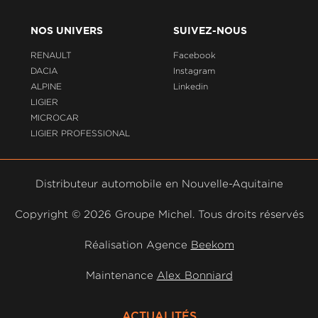
NOS UNIVERS
SUIVEZ-NOUS
RENAULT
Facebook
DACIA
Instagram
ALPINE
Linkedin
LIGIER
MICROCAR
LIGIER PROFESSIONAL
Distributeur automobile en Nouvelle-Aquitaine
Copyright ©
2026 Groupe Michel. Tous droits réservés
Réalisation Agence
Beekom
Maintenance
Alex Bonniard
ACTUALITÉS