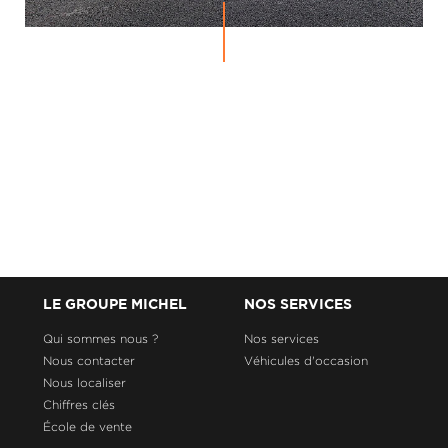
LE GROUPE MICHEL
NOS SERVICES
Qui sommes nous ?
Nos services
Nous contacter
Véhicules d'occasion
Nous localiser
Chiffres clés
École de vente