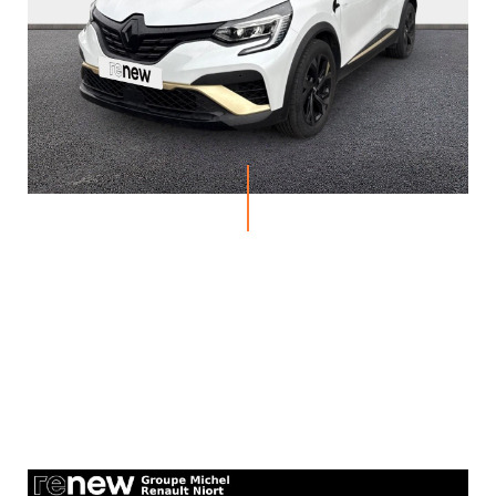
MICHEL
ACTUALITÉS