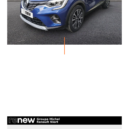
MICHEL
ACTUALITÉS