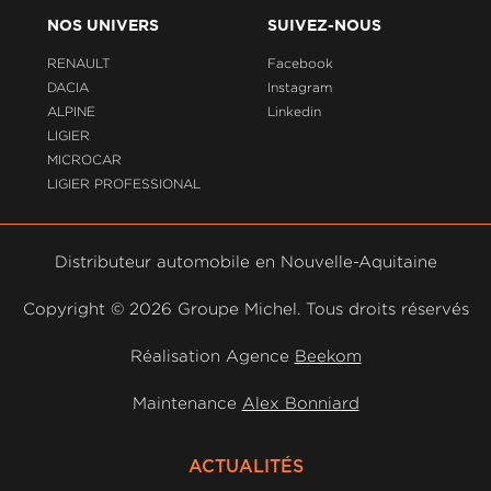
NOS UNIVERS
SUIVEZ-NOUS
RENAULT
Facebook
DACIA
Instagram
ALPINE
Linkedin
LIGIER
MICROCAR
LIGIER PROFESSIONAL
Distributeur automobile en Nouvelle-Aquitaine
Copyright ©
2026 Groupe Michel. Tous droits réservés
Réalisation Agence
Beekom
Maintenance
Alex Bonniard
ACTUALITÉS